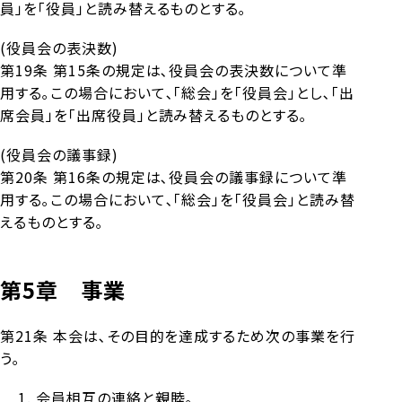
員」を「役員」と読み替えるものとする｡
(役員会の表決数)
第19条 第15条の規定は､役員会の表決数について準
用する｡この場合において､「総会」を「役員会」とし､「出
席会員」を「出席役員」と読み替えるものとする｡
(役員会の議事録)
第20条 第16条の規定は､役員会の議事録について準
用する｡この場合において､「総会」を「役員会」と読み替
えるものとする｡
第5章 事業
第21条 本会は､その目的を達成するため次の事業を行
う｡
会員相互の連絡と親睦｡