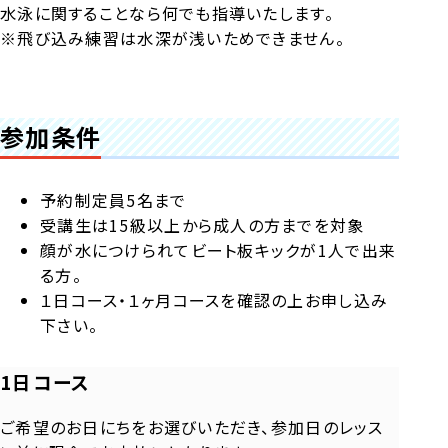
水泳に関することなら何でも指導いたします。
※飛び込み練習は水深が浅いためできません。
参加条件
予約制定員5名まで
受講生は15級以上から成人の方までを対象
顔が水につけられてビート板キックが1人で出来
る方。
１日コース・１ヶ月コースを確認の上お申し込み
下さい。
1日コース
ご希望のお日にちをお選びいただき、参加日のレッス