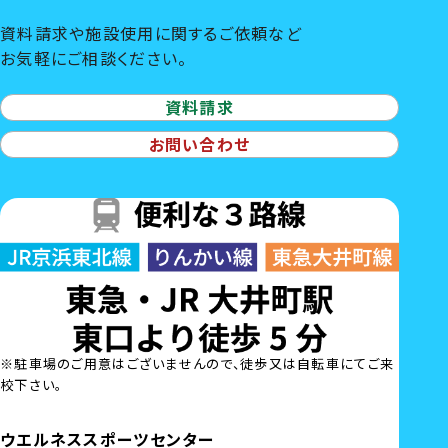
資料請求や施設使用に関するご依頼など
お気軽にご相談ください。
資料請求
お問い合わせ
※駐車場のご用意はございませんので、徒歩又は自転車にてご来
校下さい。
ウエルネススポーツセンター