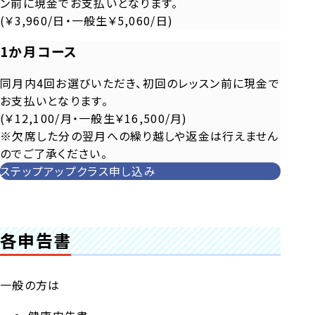
ン前に現金でお支払いとなります。
(￥3,960/日・一般生￥5,060/日)
1か月コース
同月内4回お選びいただき、初回のレッスン前に現金で
お支払いとなります。
(￥12,100/月・一般生￥16,500/月)
※欠席した分の翌月への繰り越しや返金は行えません
のでご了承ください。
ステップアップクラス申し込み
各申告書
一般の方は