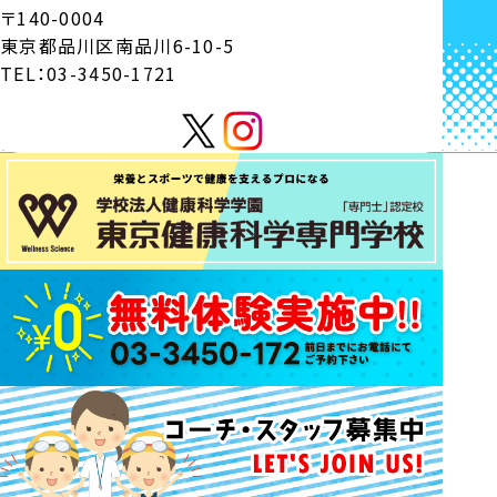
〒140-0004
東京都品川区南品川6-10-5
TEL：03-3450-1721