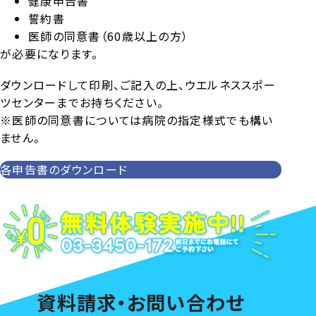
健康申告書
誓約書
医師の同意書（60歳以上の方）
が必要になります。
ダウンロードして印刷、ご記入の上、ウエルネススポー
ツセンターまでお持ちください。
※医師の同意書については病院の指定様式でも構い
ません。
各申告書のダウンロード
資料請求・お問い合わせ